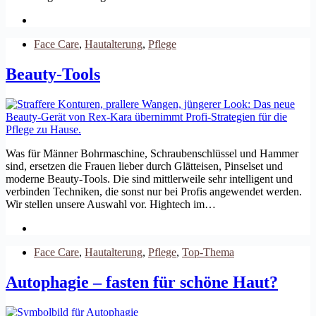
Face Care
,
Hautalterung
,
Pflege
Beauty-Tools
Was für Männer Bohrmaschine, Schraubenschlüssel und Hammer
sind, ersetzen die Frauen lieber durch Glätteisen, Pinselset und
moderne Beauty-Tools. Die sind mittlerweile sehr intelligent und
verbinden Techniken, die sonst nur bei Profis angewendet werden.
Wir stellen unsere Auswahl vor. Hightech im…
Face Care
,
Hautalterung
,
Pflege
,
Top-Thema
Autophagie – fasten für schöne Haut?