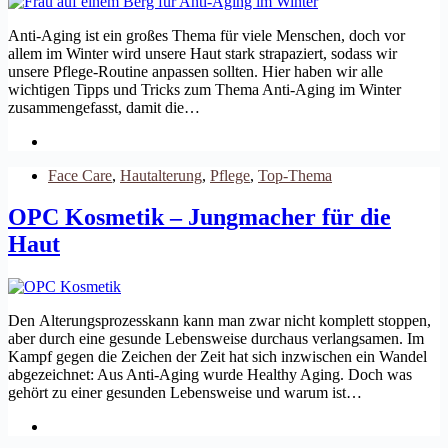
Anti-Aging ist ein großes Thema für viele Menschen, doch vor
allem im Winter wird unsere Haut stark strapaziert, sodass wir
unsere Pflege-Routine anpassen sollten. Hier haben wir alle
wichtigen Tipps und Tricks zum Thema Anti-Aging im Winter
zusammengefasst, damit die…
Face Care
,
Hautalterung
,
Pflege
,
Top-Thema
OPC Kosmetik – Jungmacher für die
Haut
Den Alterungsprozesskann kann man zwar nicht komplett stoppen,
aber durch eine gesunde Lebensweise durchaus verlangsamen. Im
Kampf gegen die Zeichen der Zeit hat sich inzwischen ein Wandel
abgezeichnet: Aus Anti-Aging wurde Healthy Aging. Doch was
gehört zu einer gesunden Lebensweise und warum ist…