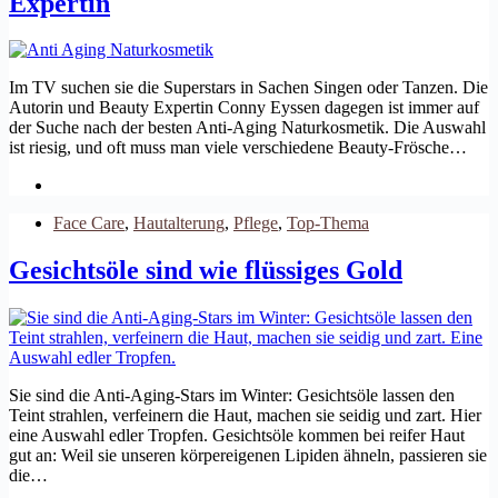
Expertin
Im TV suchen sie die Superstars in Sachen Singen oder Tanzen. Die
Autorin und Beauty Expertin Conny Eyssen dagegen ist immer auf
der Suche nach der besten Anti-Aging Naturkosmetik. Die Auswahl
ist riesig, und oft muss man viele verschiedene Beauty-Frösche…
Face Care
,
Hautalterung
,
Pflege
,
Top-Thema
Gesichtsöle sind wie flüssiges Gold
Sie sind die Anti-Aging-Stars im Winter: Gesichtsöle lassen den
Teint strahlen, verfeinern die Haut, machen sie seidig und zart. Hier
eine Auswahl edler Tropfen. Gesichtsöle kommen bei reifer Haut
gut an: Weil sie unseren körpereigenen Lipiden ähneln, passieren sie
die…