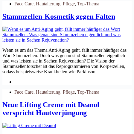
Face Care
,
Hautalterung
,
Pflege
,
Top-Thema
Stammzellen-Kosmetik gegen Falten
Wenn es um das Thema Anti-Aging geht, fällt immer häufiger das
Wort Stammzellen. Doch was genau sind Stammzellen eigentlich
und was leisten sie in Sachen Rejuvenation? Die Vision der
Stammzellenforscher ist das Reprogrammieren von Körperzellen,
sodass beispielsweise Krankheiten wie Parkinson…
Face Care
,
Hautalterung
,
Pflege
,
Top-Thema
Neue Lifting Creme mit Deanol
verspricht Hautverjüngung