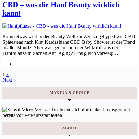
CBD – was die Hanf Beauty wirklich
kann!
Kaum etwas wird in der Beauty Welt zur Zeit so gehyped wie CBD.
Spätestens nach Kim Kardashians CBD Baby-Shower ist der Trend
in aller Munde. Aber was genau kann der Wirkstoff aus der
Hanfpflanze in Sachen Anti-Aging? Eins gleich vorweg:…
1
2
Next
MARINA’S CHOICE
ABOUT