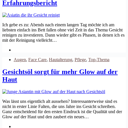
Erfahrungsbericht
Ich gebe es zu: Abends nach einem langen Tag möchte ich am
liebsten einfach ins Bett fallen ohne viel Zeit in das Thema Gesicht
reinigen zu investieren. Dann wieder gibt es Phasen, in denen ich es
mit der Reinigung vielleicht…
Augen
,
Face Care
,
Hautalterung
,
Pflege
,
Top-Thema
Gesichtsöl sorgt für mehr Glow auf der
Haut
Was lässt uns eigentlich alt aussehen? Interessanterweise sind es
nicht in erster Linie Falten, die uns Jahre ins Gesicht schreiben.
Ganz entscheidend für den ersten Eindruck ist die Qualität und der
Glow auf der Haut und den zaubert ein neues…