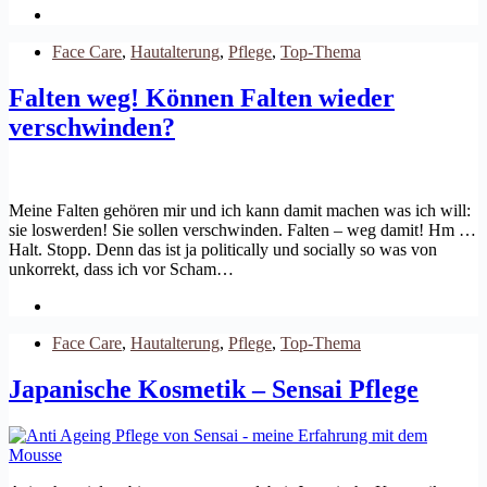
Face Care
,
Hautalterung
,
Pflege
,
Top-Thema
Falten weg! Können Falten wieder
verschwinden?
Meine Falten gehören mir und ich kann damit machen was ich will:
sie loswerden! Sie sollen verschwinden. Falten – weg damit! Hm …
Halt. Stopp. Denn das ist ja politically und socially so was von
unkorrekt, dass ich vor Scham…
Face Care
,
Hautalterung
,
Pflege
,
Top-Thema
Japanische Kosmetik – Sensai Pflege