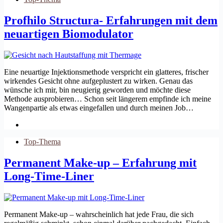
Profhilo Structura- Erfahrungen mit dem
neuartigen Biomodulator
Eine neuartige Injektionsmethode verspricht ein glatteres, frischer
wirkendes Gesicht ohne aufgeplustert zu wirken. Genau das
wünsche ich mir, bin neugierig geworden und möchte diese
Methode ausprobieren… Schon seit längerem empfinde ich meine
Wangenpartie als etwas eingefallen und durch meinen Job…
Top-Thema
Permanent Make-up – Erfahrung mit
Long-Time-Liner
Permanent Make-up – wahrscheinlich hat jede Frau, die sich