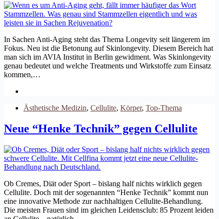
In Sachen Anti-Aging steht das Thema Longevity seit längerem im
Fokus. Neu ist die Betonung auf Skinlongevity. Diesem Bereich hat
man sich im AVIA Institut in Berlin gewidment. Was Skinlongevity
genau bedeutet und welche Treatments und Wirkstoffe zum Einsatz
kommen,…
Ästhetische Medizin
,
Cellulite
,
Körper
,
Top-Thema
Neue “Henke Technik” gegen Cellulite
Ob Cremes, Diät oder Sport – bislang half nichts wirklich gegen
Cellulite. Doch mit der sogenannten “Henke Technik” kommt nun
eine innovative Methode zur nachhaltigen Cellulite-Behandlung.
Die meisten Frauen sind im gleichen Leidensclub: 85 Prozent leiden
an Cellulite – natürlich…