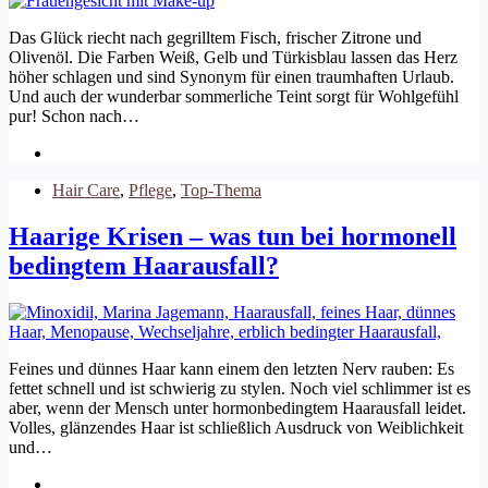
Das Glück riecht nach gegrilltem Fisch, frischer Zitrone und
Olivenöl. Die Farben Weiß, Gelb und Türkisblau lassen das Herz
höher schlagen und sind Synonym für einen traumhaften Urlaub.
Und auch der wunderbar sommerliche Teint sorgt für Wohlgefühl
pur! Schon nach…
Hair Care
,
Pflege
,
Top-Thema
Haarige Krisen – was tun bei hormonell
bedingtem Haarausfall?
Feines und dünnes Haar kann einem den letzten Nerv rauben: Es
fettet schnell und ist schwierig zu stylen. Noch viel schlimmer ist es
aber, wenn der Mensch unter hormonbedingtem Haarausfall leidet.
Volles, glänzendes Haar ist schließlich Ausdruck von Weiblichkeit
und…