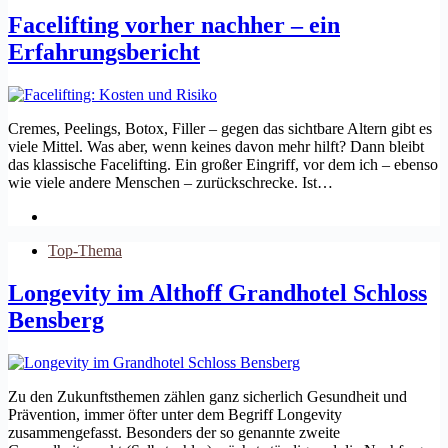
Facelifting vorher nachher – ein
Erfahrungsbericht
Cremes, Peelings, Botox, Filler – gegen das sichtbare Altern gibt es
viele Mittel. Was aber, wenn keines davon mehr hilft? Dann bleibt
das klassische Facelifting. Ein großer Eingriff, vor dem ich – ebenso
wie viele andere Menschen – zurückschrecke. Ist…
Top-Thema
Longevity im Althoff Grandhotel Schloss
Bensberg
Zu den Zukunftsthemen zählen ganz sicherlich Gesundheit und
Prävention, immer öfter unter dem Begriff Longevity
zusammengefasst. Besonders der so genannte zweite