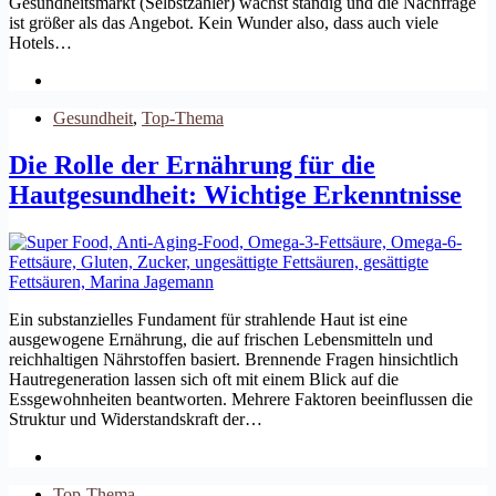
Gesundheitsmarkt (Selbstzahler) wächst ständig und die Nachfrage
ist größer als das Angebot. Kein Wunder also, dass auch viele
Hotels…
Gesundheit
,
Top-Thema
Die Rolle der Ernährung für die
Hautgesundheit: Wichtige Erkenntnisse
Ein substanzielles Fundament für strahlende Haut ist eine
ausgewogene Ernährung, die auf frischen Lebensmitteln und
reichhaltigen Nährstoffen basiert. Brennende Fragen hinsichtlich
Hautregeneration lassen sich oft mit einem Blick auf die
Essgewohnheiten beantworten. Mehrere Faktoren beeinflussen die
Struktur und Widerstandskraft der…
Top-Thema