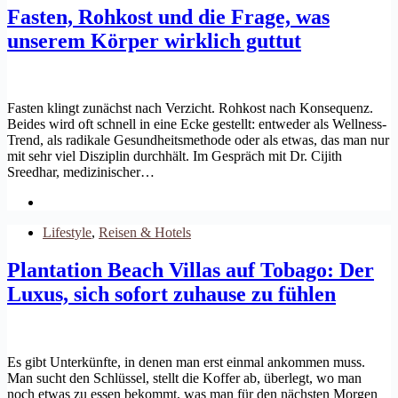
Fasten, Rohkost und die Frage, was
unserem Körper wirklich guttut
Fasten klingt zunächst nach Verzicht. Rohkost nach Konsequenz.
Beides wird oft schnell in eine Ecke gestellt: entweder als Wellness-
Trend, als radikale Gesundheitsmethode oder als etwas, das man nur
mit sehr viel Disziplin durchhält. Im Gespräch mit Dr. Cijith
Sreedhar, medizinischer…
Lifestyle
,
Reisen & Hotels
Plantation Beach Villas auf Tobago: Der
Luxus, sich sofort zuhause zu fühlen
Es gibt Unterkünfte, in denen man erst einmal ankommen muss.
Man sucht den Schlüssel, stellt die Koffer ab, überlegt, wo man
noch etwas zu essen bekommt, was man für den nächsten Morgen