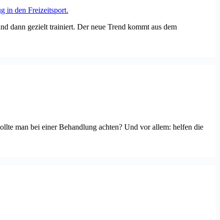
nd dann gezielt trainiert. Der neue Trend kommt aus dem
llte man bei einer Behandlung achten? Und vor allem: helfen die