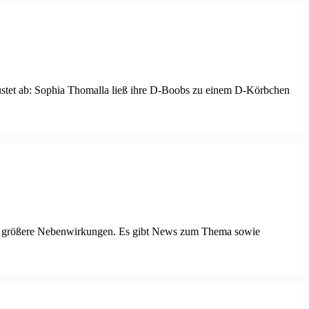
 rüstet ab: Sophia Thomalla ließ ihre D-Boobs zu einem D-Körbchen
 ohne größere Nebenwirkungen. Es gibt News zum Thema sowie