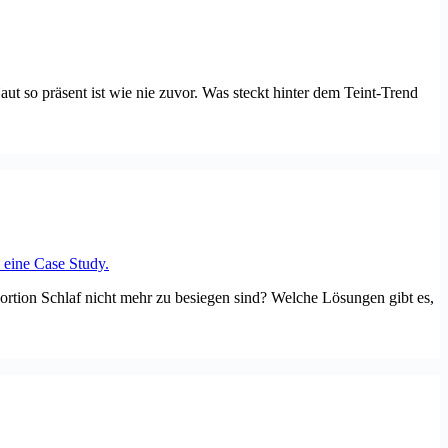
 so präsent ist wie nie zuvor. Was steckt hinter dem Teint-Trend
rtion Schlaf nicht mehr zu besiegen sind? Welche Lösungen gibt es,