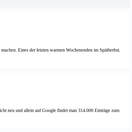
lau machen. Eines der letzten warmen Wochenenden im Spätherbst.
icht neu und allein auf Google findet man 314.000 Einträge zum