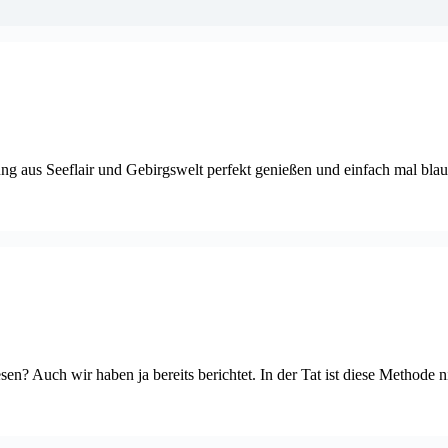
hung aus Seeflair und Gebirgswelt perfekt genießen und einfach mal b
 Auch wir haben ja bereits berichtet. In der Tat ist diese Methode n